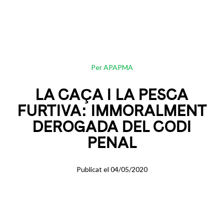
Per APAPMA
LA CAÇA I LA PESCA
FURTIVA: IMMORALMENT
DEROGADA DEL CODI
PENAL
Publicat el 04/05/2020