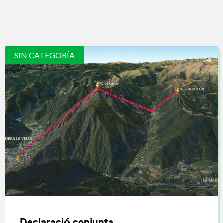
SIN CATEGORÍA
Declaració conjunta